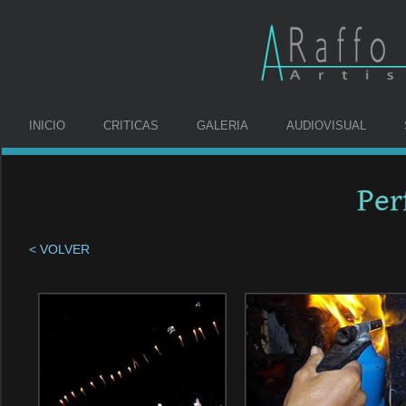
INICIO
CRITICAS
GALERIA
AUDIOVISUAL
Per
< VOLVER