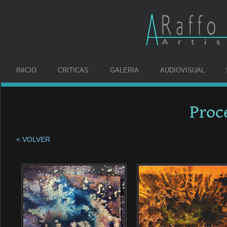
INICIO
CRITICAS
GALERIA
AUDIOVISUAL
Proc
< VOLVER