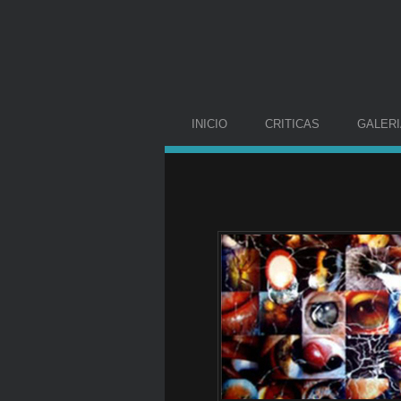
INICIO
CRITICAS
GALERI